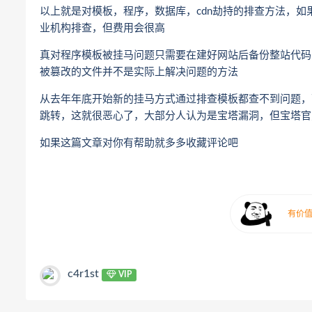
以上就是对模板，程序，数据库，cdn劫持的排查方法，
业机构排查，但费用会很高
真对程序模板被挂马问题只需要在建好网站后备份整站代码
被篡改的文件并不是实际上解决问题的方法
从去年年底开始新的挂马方式通过排查模板都查不到问题，
跳转，这就很恶心了，大部分人认为是宝塔漏洞，但宝塔官
如果这篇文章对你有帮助就多多收藏评论吧
c4r1st
VIP