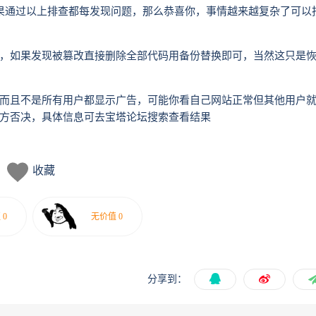
如果通过以上排查都每发现问题，那么恭喜你，事情越来越复杂了可以
，如果发现被篡改直接删除全部代码用备份替换即可，当然这只是
而且不是所有用户都显示广告，可能你看自己网站正常但其他用户
方否决，具体信息可去宝塔论坛搜索查看结果
收藏
分享到：