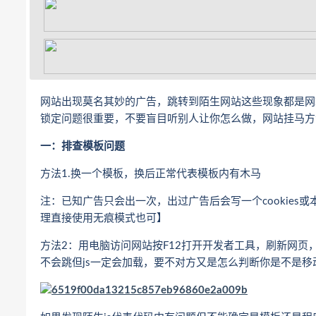
网站出现莫名其妙的广告，跳转到陌生网站这些现象都是网
锁定问题很重要，不要盲目听别人让你怎么做，网站挂马方
一：排查模板问题
方法1.换一个模板，换后正常代表模板内有木马
注：已知广告只会出一次，出过广告后会写一个cookie
理直接使用无痕模式也可】
方法2：用电脑访问网站按F12打开开发者工具，刷新网页
不会跳但js一定会加载，要不对方又是怎么判断你是不是