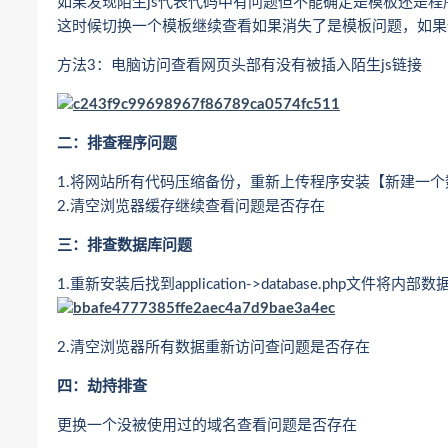
如果发现陌生js代表代码中有问题但不能确定是模板还是程
这时候切换一个模板继续查看如果消失了是模板问题，如果
方法3：电脑访问查看网页头部有没有被插入陌生js链接
二：排查程序问题
1.将网站所有代码压缩备份，重新上传程序安装【新建一
2.清空浏览器缓存继续查看问题是否存在
三：排查数据库问题
1.重新安装后找到application->database.php文件
2.清空浏览器所有数据重新访问查问题是否存在
四：劫持排查
更换一个没被使用过的域名查看问题是否存在