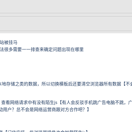
站被挂马
法很多需要一一排查来确定问题出现在哪里
s或本地存储之类的数据，所以切换模板后还要清空浏览器所有数据【不
，查看网络请求中有没有陌生js【有人会反驳手机跳广告电脑不跳，
移动用户？总不会是网络运营商跟对方合作吧？】